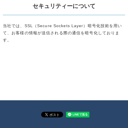
セキュリティーについて
当社では、SSL（Secure Sockets Layer）暗号化技術を用い
て、お客様の情報が送信される際の通信を暗号化しておりま
す。