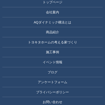
トップページ
会社案内
AQダイナミック構法とは
商品紹介
トヨキタホームの考える家づくり
施工事例
イベント情報
ブログ
アンケートフォーム
プライバシーポリシー
お問い合わせ