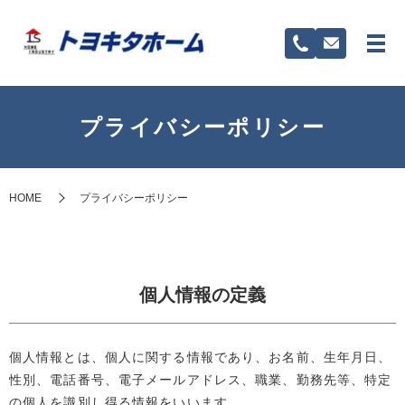
プライバシーポリシー
HOME
プライバシーポリシー
個人情報の定義
個人情報とは、個人に関する情報であり、お名前、生年月日、
性別、電話番号、電子メールアドレス、職業、勤務先等、特定
の個人を識別し得る情報をいいます。