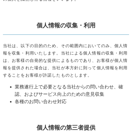
個人情報の収集・利用
当社は、以下の目的のため、その範囲内においてのみ、個人情
報を収集・利用いたします。当社による個人情報の収集・利用
は、お客様の自発的な提供によるものであり、お客様が個人情
報を提供された場合は、当社が本方針に則って個人情報を利用
することをお客様が許諾したものとします。
業務遂行上で必要となる当社からの問い合わせ、確
認、およびサービス向上のための意見収集
各種のお問い合わせ対応
個人情報の第三者提供