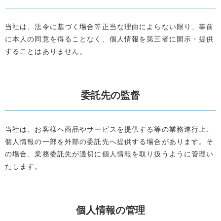
当社は、法令に基づく場合等正当な理由によらない限り、事前
に本人の同意を得ることなく、個人情報を第三者に開示・提供
することはありません。
委託先の監督
当社は、お客様へ商品やサービスを提供する等の業務遂行上、
個人情報の一部を外部の委託先へ提供する場合があります。そ
の場合、業務委託先が適切に個人情報を取り扱うように管理い
たします。
個人情報の管理