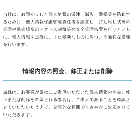
当社は、お預かりした個人情報の漏洩、滅失、毀損等を防止す
るために、個人情報保護管理責任者を設置し、持ち出し状況の
管理や保管場所のアクセス制御等の安全管理措置を行うととも
に、個人情報を正確に、また最新なものに保つよう適切な管理
を行います。
情報内容の照会、修正または削除
当社は、お客様が当社にご提供いただいた個人情報の照会、修
正または削除を希望される場合は、ご本人であることを確認さ
せていただいたうえで、合理的な範囲ですみやかに対応させて
いただきます。